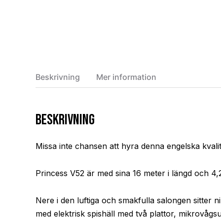
Beskrivning
Mer information
Beskrivning
Missa inte chansen att hyra denna engelska kvalit
Princess V52 är med sina 16 meter i längd och 4,2
Nere i den luftiga och smakfulla salongen sitter
med elektrisk spishäll med två plattor, mikrovåg